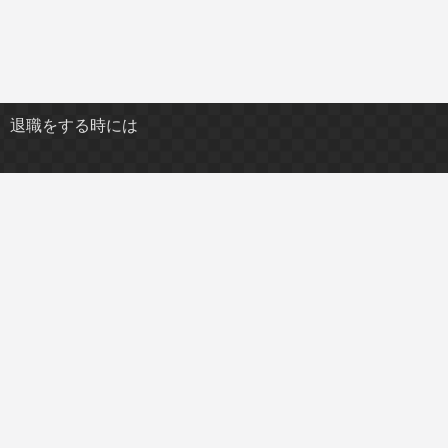
退職をする時には